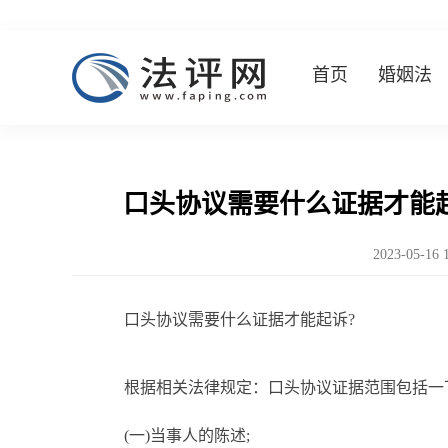
首页
婚姻法
口头协议需要什么证据才能
2023-05-16 
口头协议需要什么证据才能起诉?
根据相关法律规定：口头协议证据范围包括一
(一)当事人的陈述;