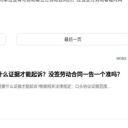
最后一页
MORE 
什么证据才能起诉？没签劳动合同一告一个准吗？
要什么证据才能起诉?根据相关法律规定：口头协议证据范围...