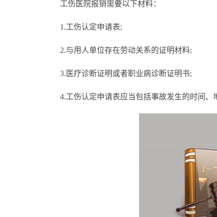
工伤医院报销需要以下材料：
1.工伤认定申请表;
2.与用人单位存在劳动关系的证明材料;
3.医疗诊断证明或者职业病诊断证明书;
4.工伤认定申请表应当包括事故发生的时间