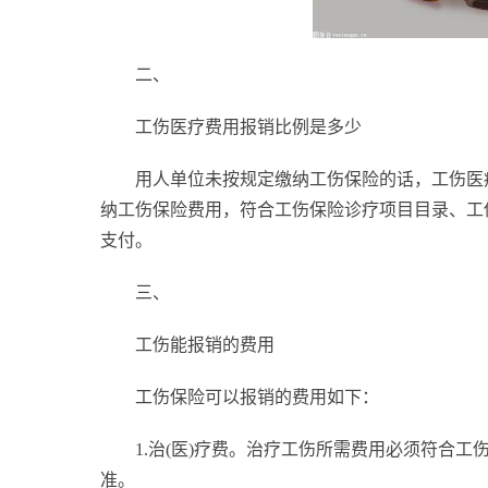
二、
工伤医疗费用报销比例是多少
用人单位未按规定缴纳工伤保险的话，工伤医疗
纳工伤保险费用，符合工伤保险诊疗项目目录、工
支付。
三、
工伤能报销的费用
工伤保险可以报销的费用如下：
1.治(医)疗费。治疗工伤所需费用必须符合
准。