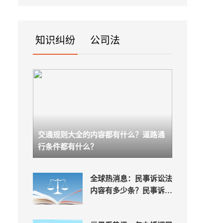
有
知识纠纷
公司法
交通规则大全的内容都有什么？道路通
行条件都有什么？
全球热消息：民事诉讼法
内容有多少条？民事诉讼
法起诉条件是第几条？