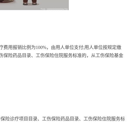
费用报销比例为100%，由用人单位支付;用人单位按规定缴
伤保险药品目录、工伤保险住院服务标准的，从工伤保险基金
工伤保险诊疗项目目录、工伤保险药品目录、工伤保险住院服务标