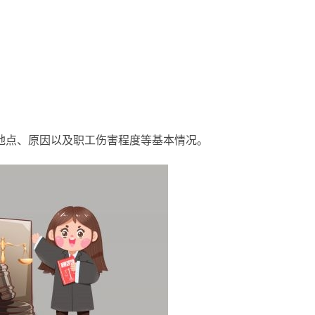
、地点、原因以及职工伤害程度等基本情况。