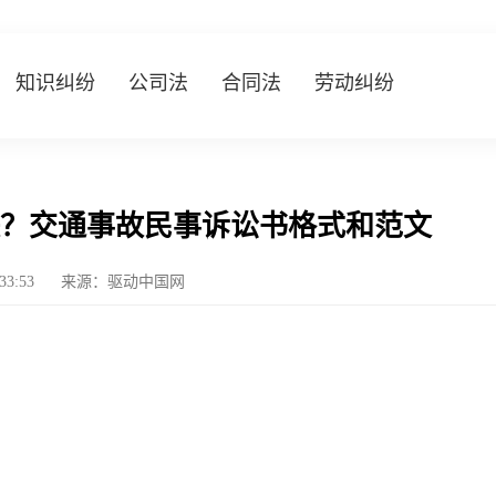
知识纠纷
公司法
合同法
劳动纠纷
？交通事故民事诉讼书格式和范文
:33:53
来源：驱动中国网