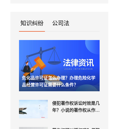
某...
知识纠纷
公司法
危化品许可证怎么办理？办理危险化学
品经营许可证需要什么条件？
侵犯著作权诉讼时效是几
年？小说的著作权从作品
完成时开始生效吗？