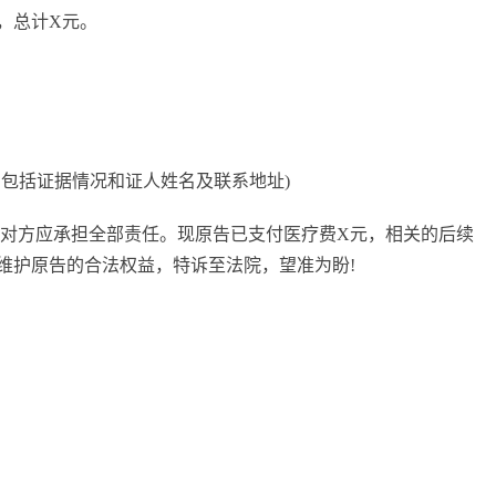
，总计X元。
包括证据情况和证人姓名及联系地址)
，对方应承担全部责任。现原告已支付医疗费X元，相关的后续
维护原告的合法权益，特诉至法院，望准为盼!