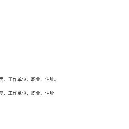
度、工作单位、职业、住址。
度、工作单位、职业、住址