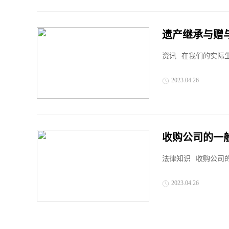
遗产继承与赠
资讯
在我们的实际生
2023.04.26
收购公司的一
法律知识
收购公司
2023.04.26