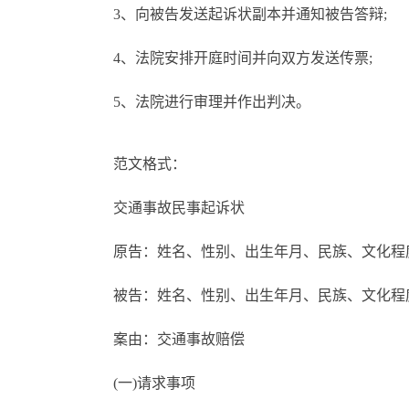
3、向被告发送起诉状副本并通知被告答辩;
4、法院安排开庭时间并向双方发送传票;
5、法院进行审理并作出判决。
范文格式：
交通事故民事起诉状
原告：姓名、性别、出生年月、民族、文化程
被告：姓名、性别、出生年月、民族、文化程
案由：交通事故赔偿
(一)请求事项